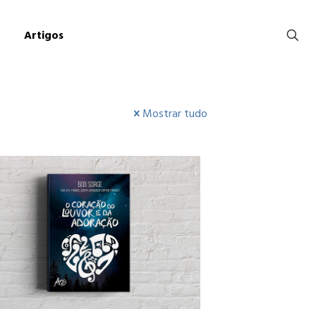
Artigos
Mostrar tudo