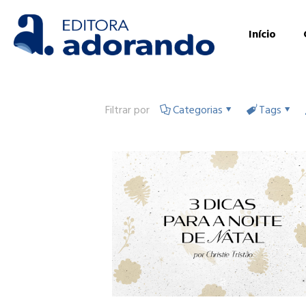
Início
Filtrar por
Categorias
Tags