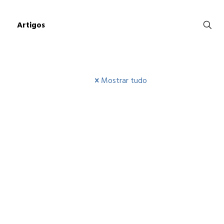
Artigos
Mostrar tudo