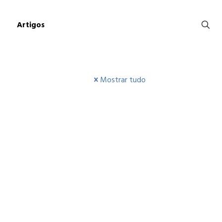
Artigos
Mostrar tudo