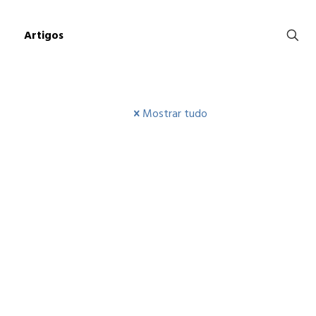
Artigos
Mostrar tudo