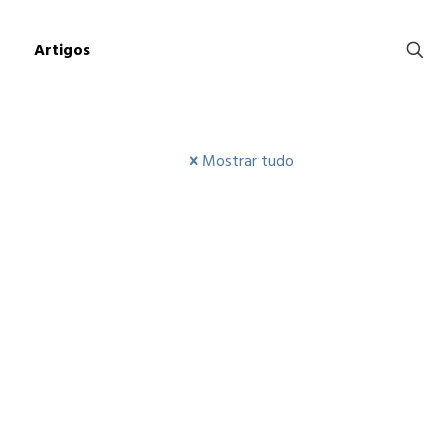
Artigos
Mostrar tudo