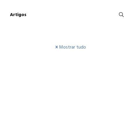
Artigos
Mostrar tudo