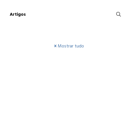
Artigos
Mostrar tudo