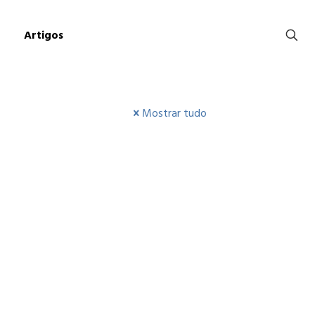
Artigos
Mostrar tudo