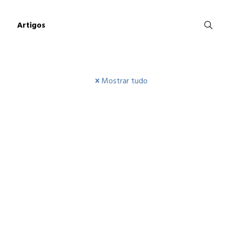
Artigos
Mostrar tudo