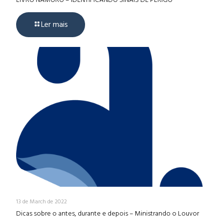
Ler mais
13 de March de 2022
Dicas sobre o antes, durante e depois – Ministrando o Louvor