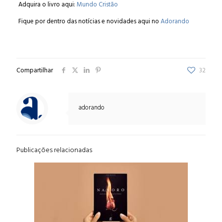
Adquira o livro aqui:
Mundo Cristão
Fique por dentro das notícias e novidades aqui no
Adorando
Compartilhar
32
adorando
Publicações relacionadas