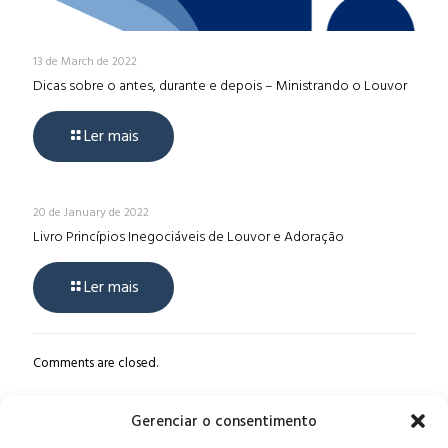
13 de March de 2022
Dicas sobre o antes, durante e depois – Ministrando o Louvor
Ler mais
20 de January de 2022
Livro Princípios Inegociáveis de Louvor e Adoração
Ler mais
Comments are closed.
Gerenciar o consentimento