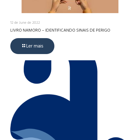
12 de June de 2022
LIVRO NAMORO – IDENTIFICANDO SINAIS DE PERIGO
Ler mais