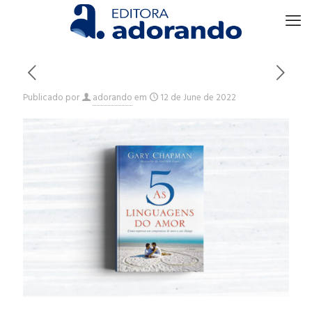
Publicado por
adorando
em
12 de June de 2022