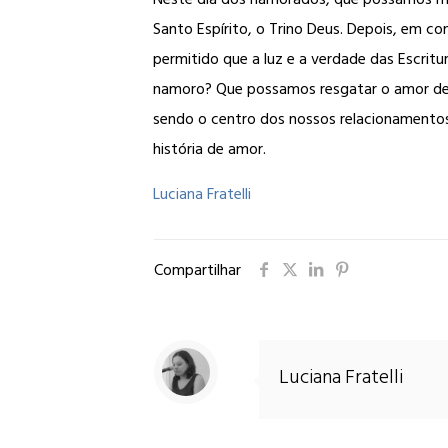
Santo Espírito, o Trino Deus. Depois, em
permitido que a luz e a verdade das Escri
namoro? Que possamos resgatar o amor de D
sendo o centro dos nossos relacionamentos,
história de amor.
Luciana Fratelli
Compartilhar
Luciana Fratelli