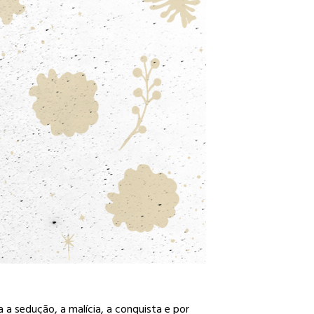
 a sedução, a malícia, a conquista e por