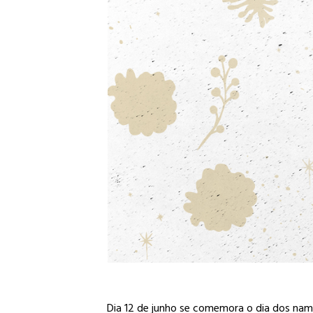
Dia 12 de junho se comemora o dia dos namo