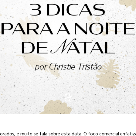
rados, e muito se fala sobre esta data. O foco comercial enfatiza