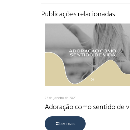
Publicações relacionadas
26 de janeiro de 2023
Adoração como sentido de v
Ler mais