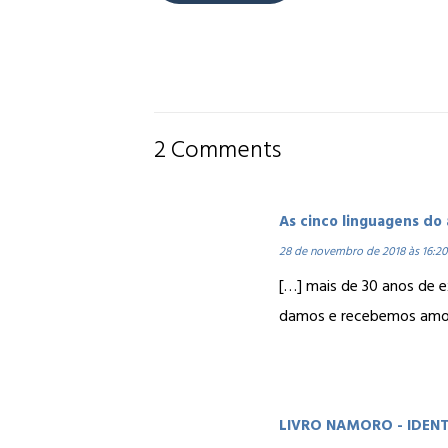
2 Comments
As cinco linguagens do
28 de novembro de 2018 às 16:20
[…] mais de 30 anos de 
damos e recebemos amor
LIVRO NAMORO - IDENTI