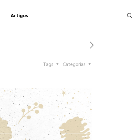
Artigos
Tags
Categorias