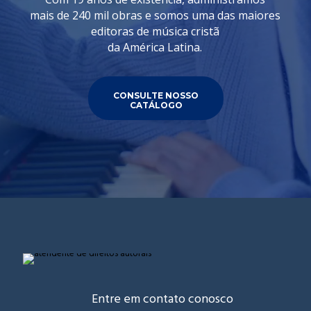
mais de 240 mil obras e somos uma das maiores
editoras de música cristã
da América Latina.
CONSULTE NOSSO
CATÁLOGO
Entre em contato conosco