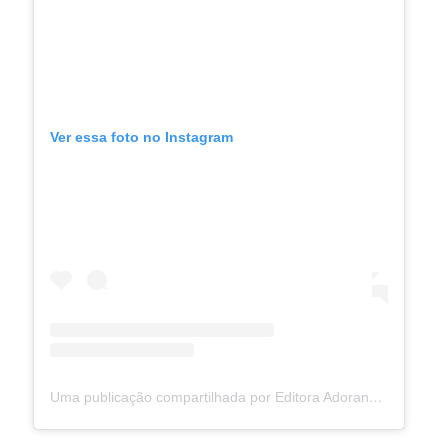
Ver essa foto no Instagram
Uma publicação compartilhada por Editora Adorando (@adorando)