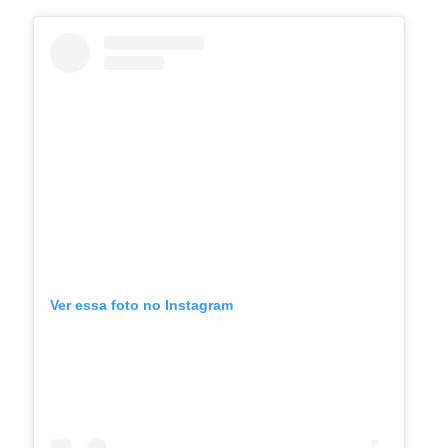
Ver essa foto no Instagram