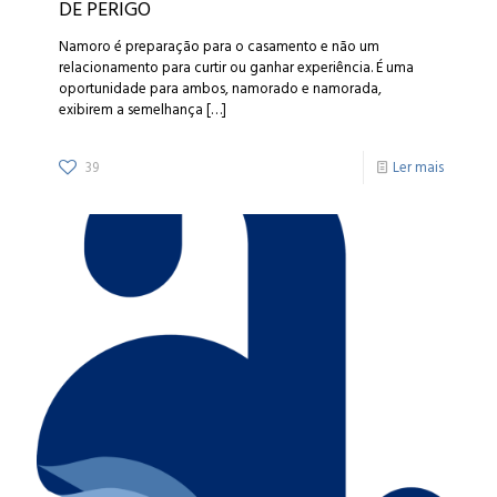
DE PERIGO
Namoro é preparação para o casamento e não um
relacionamento para curtir ou ganhar experiência. É uma
oportunidade para ambos, namorado e namorada,
exibirem a semelhança
[…]
39
Ler mais