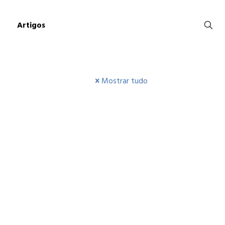
Artigos
Mostrar tudo