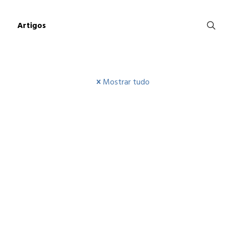
Artigos
Mostrar tudo