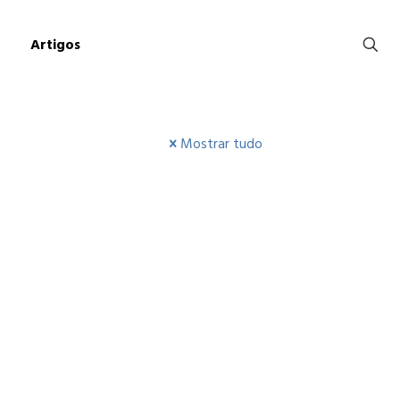
Artigos
Mostrar tudo