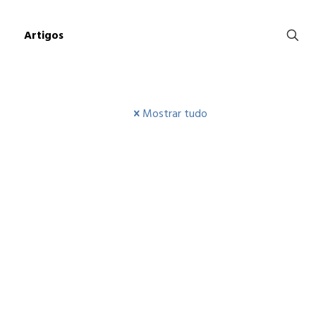
Artigos
Mostrar tudo