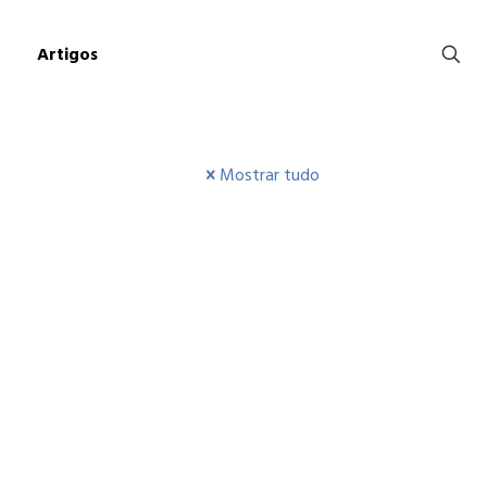
Artigos
Mostrar tudo