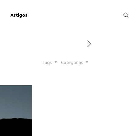
Artigos
Tags
Categorias