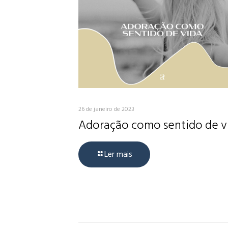
26 de janeiro de 2023
Adoração como sentido de v
Ler mais