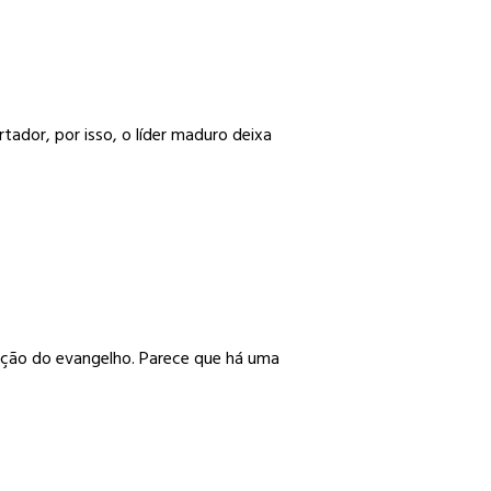
tador, por isso, o líder maduro deixa
mação do evangelho. Parece que há uma