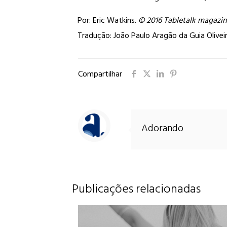
Por:
Eric Watkins.
© 2016 Tabletalk magazine
Tradução: João Paulo Aragão da Guia Olivei
Compartilhar
Adorando
Publicações relacionadas