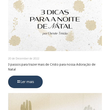
20 de December de 2022
3 passos para trazer mais de Cristo para nossa Adoração de
Natal
Ler mais