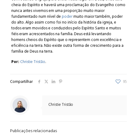
cheia do Espírito e haverá uma proclamação do Evangelho como
nunca antes vivemos em uma proporção muito maior
fundamentado num nível de
poder
muito maior também, poder
do alto. Algo assim como foi no início da história da igreja, e
todos eram movidos e conduzidos pelo Espírito Santo e muitos
fiéis eram acrescentados na família. Deus está levantando
homens cheios do Espírito que o representem com excelência e
eficiência na terra. Não existe outra forma de crescimento para a
família de Deus na terra.
Por:
Christie Tristão
.
Compartilhar
95
Christie Tristão
Publicações relacionadas