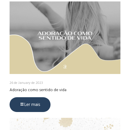
26 de January de 2023
Adoração como sentido de vida
Ler mais