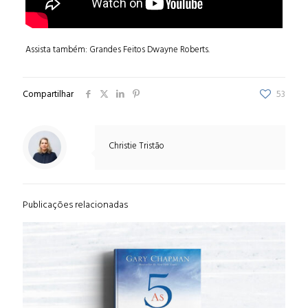
Assista também: Grandes Feitos Dwayne Roberts.
Compartilhar
53
Christie Tristão
Publicações relacionadas