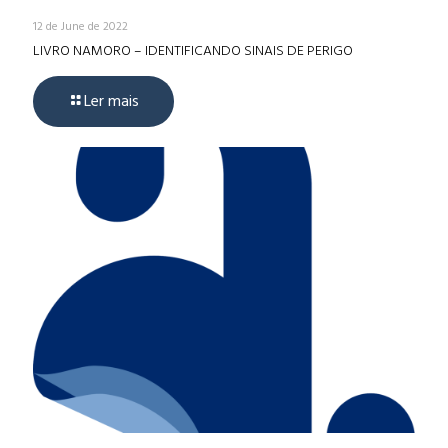
12 de June de 2022
LIVRO NAMORO – IDENTIFICANDO SINAIS DE PERIGO
Ler mais