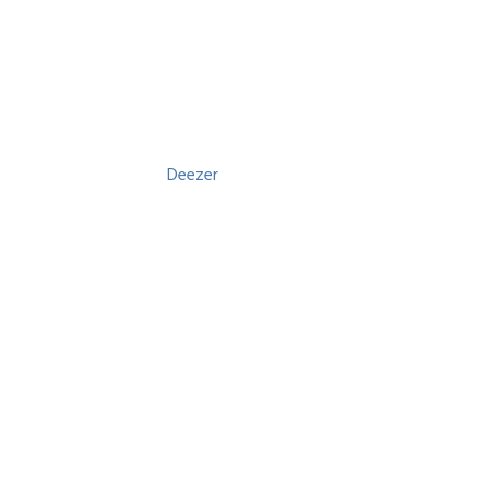
Deezer