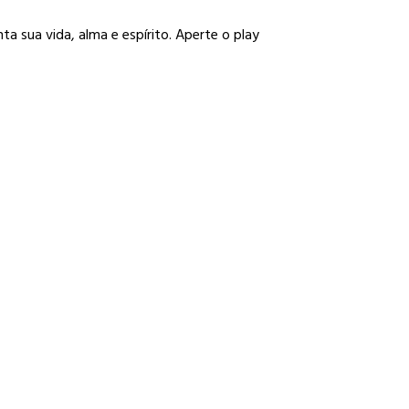
a sua vida, alma e espírito. Aperte o play