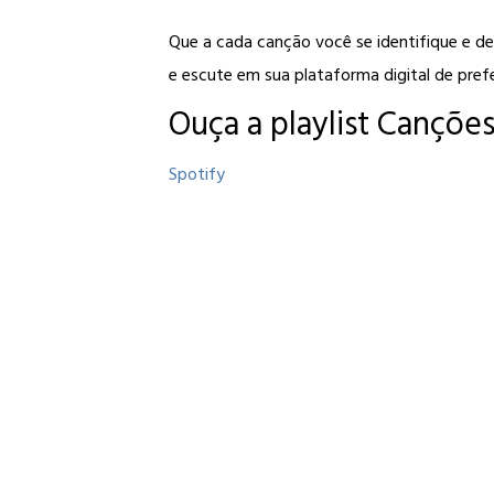
Que a cada canção você se identifique e des
e escute em sua plataforma digital de prefe
Ouça a playlist Canções
Spotify