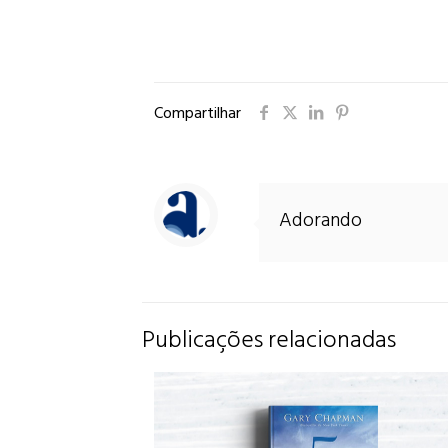
Compartilhar
Adorando
Publicações relacionadas