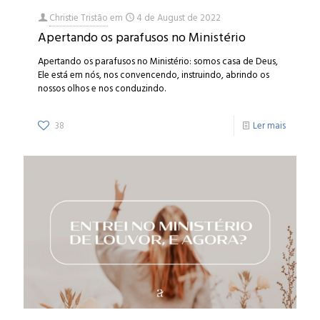
Christie Tristão
em
4 de August de 2022
Apertando os parafusos no Ministério
Apertando os parafusos no Ministério: somos casa de Deus,
Ele está em nós, nos convencendo, instruindo, abrindo os
nossos olhos e nos conduzindo.
38
Ler mais