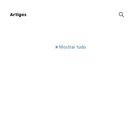
Artigos
Mostrar tudo