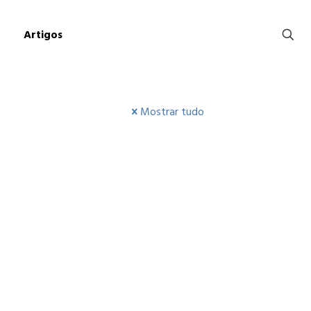
Artigos
Mostrar tudo