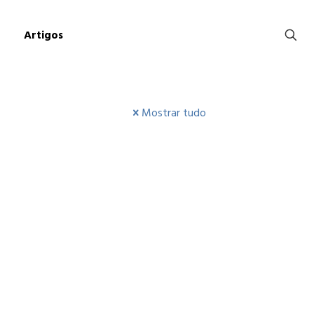
Artigos
Mostrar tudo