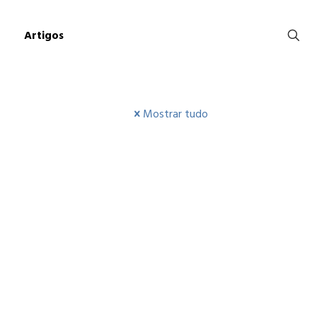
Artigos
Mostrar tudo