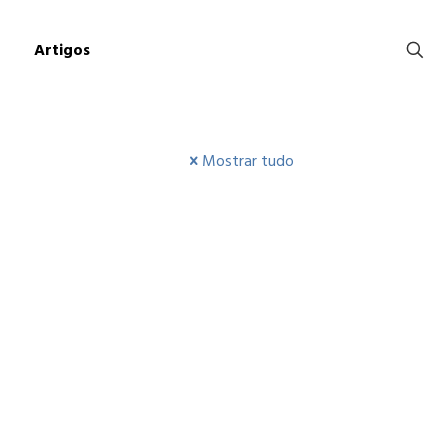
Artigos
Mostrar tudo