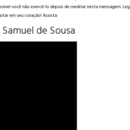
ssível você não exercê-lo depois de meditar nesta mensagem. Le
sitar em seu coração! Assista:
 Samuel de Sousa