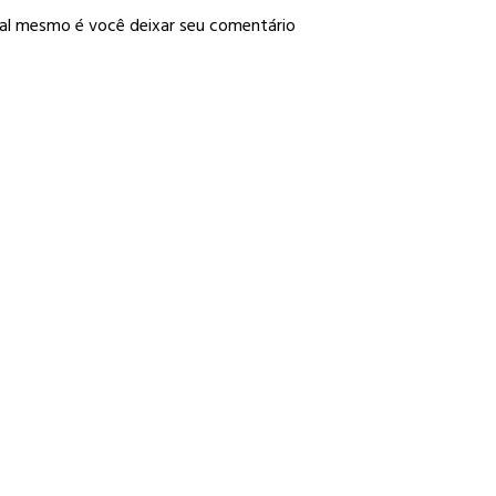
gal mesmo é você deixar seu comentário