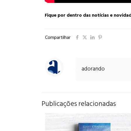
Fique por dentro das notícias e novida
Compartilhar
adorando
Publicações relacionadas