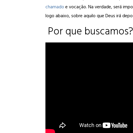
chamado
e vocação. Na verdade, será impo
logo abaixo, sobre aquilo que Deus irá depo
Por que buscamos?