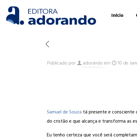
Início
Publicado por
adorando
em
10 de Jan
Samuel de Souza
tá presente e consciente 
do cristão e que alcança e transforma as e
Eu tenho certeza que você será completam