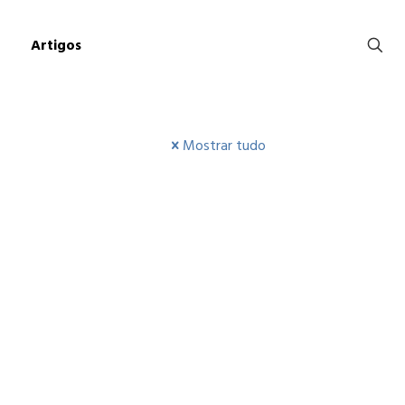
Artigos
Mostrar tudo