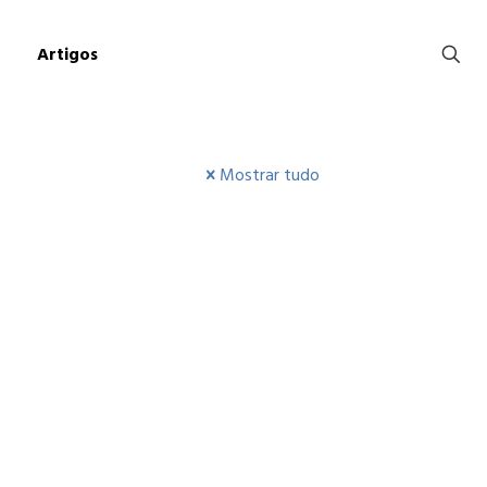
Artigos
Mostrar tudo