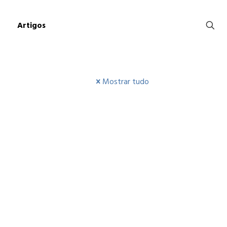
Artigos
Mostrar tudo