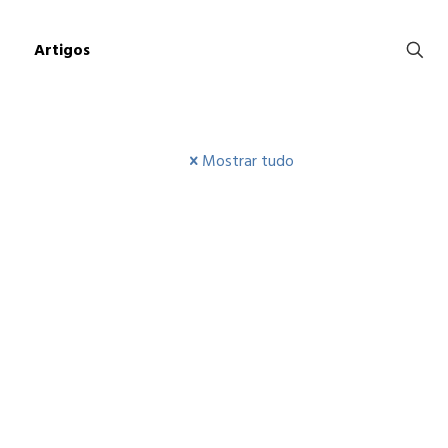
Artigos
Mostrar tudo