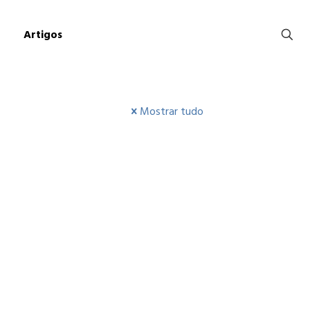
Artigos
Mostrar tudo