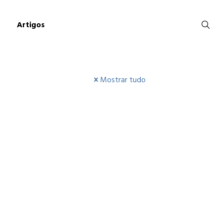
Artigos
Mostrar tudo