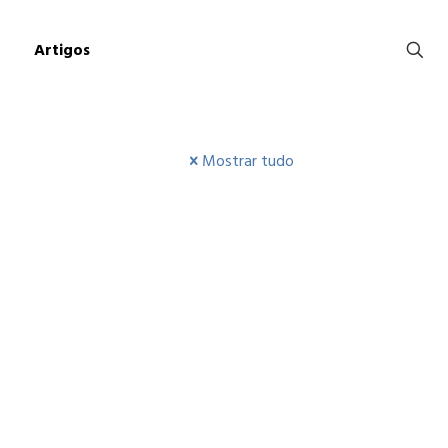
Artigos
Mostrar tudo