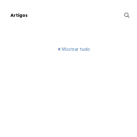
Artigos
Mostrar tudo