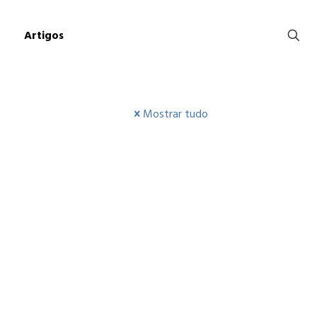
Artigos
Mostrar tudo