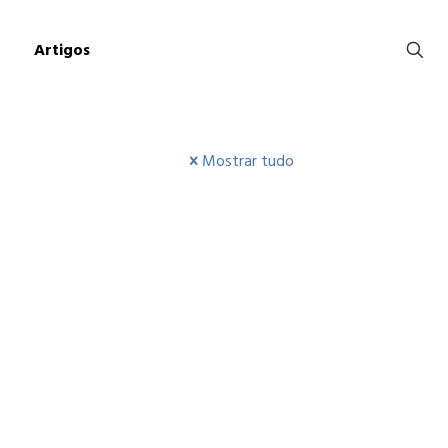
Artigos
Mostrar tudo