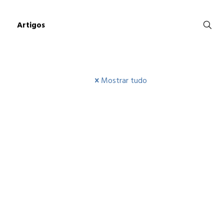
Artigos
Mostrar tudo