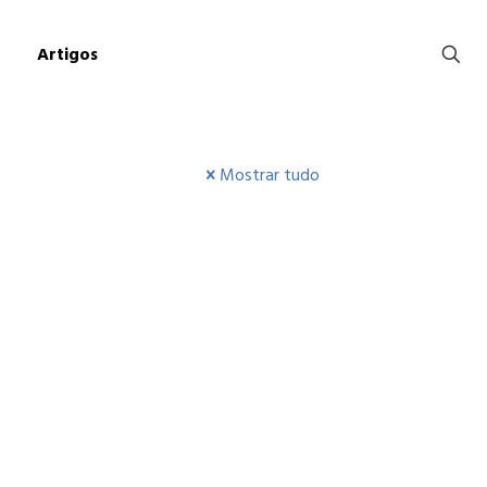
Artigos
Mostrar tudo