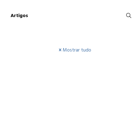
Artigos
Mostrar tudo