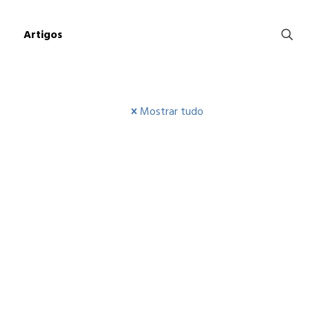
Artigos
Mostrar tudo