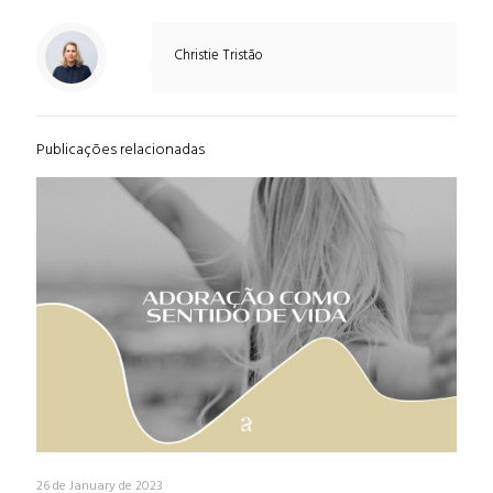
Christie Tristão
Publicações relacionadas
26 de January de 2023