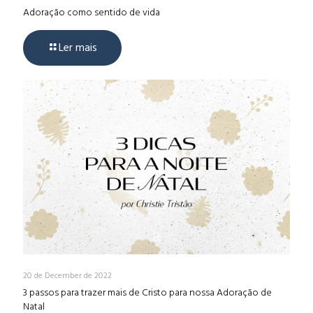
Adoração como sentido de vida
Ler mais
20 de December de 2022
3 passos para trazer mais de Cristo para nossa Adoração de
Natal