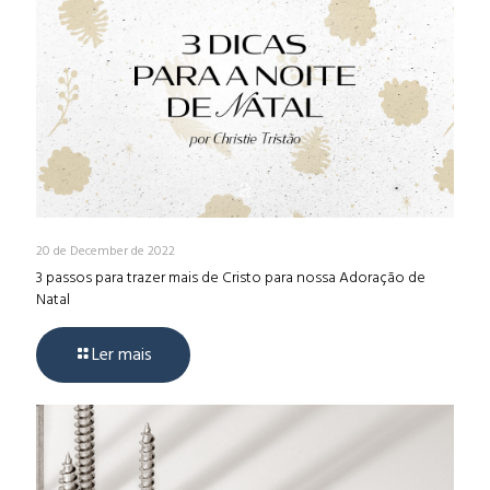
20 de December de 2022
3 passos para trazer mais de Cristo para nossa Adoração de
Natal
Ler mais