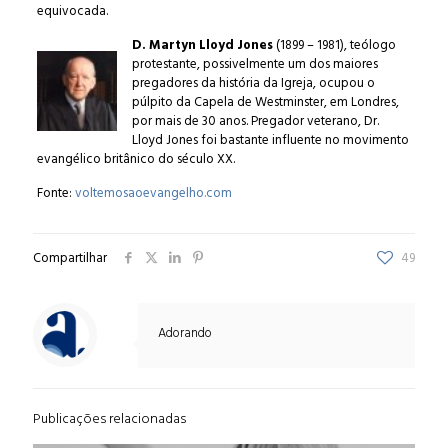
equivocada.
D. Martyn Lloyd Jones
(1899 – 1981), teólogo
protestante, possivelmente um dos maiores
pregadores da história da Igreja, ocupou o
púlpito da Capela de Westminster, em Londres,
por mais de 30 anos. Pregador veterano, Dr.
Lloyd Jones foi bastante influente no movimento
evangélico britânico do século XX.
Fonte:
voltemosaoevangelho.com
Compartilhar
49
Adorando
Publicações relacionadas