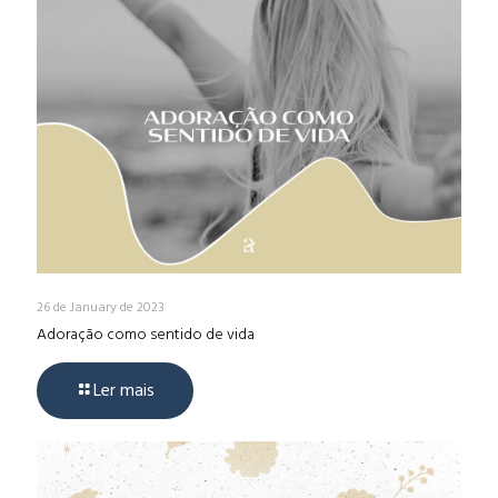
26 de January de 2023
Adoração como sentido de vida
Ler mais