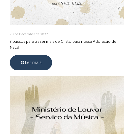
20 de December de 2022
3 passos para trazer mais de Cristo para nossa Adoração de
Natal
Ler mais