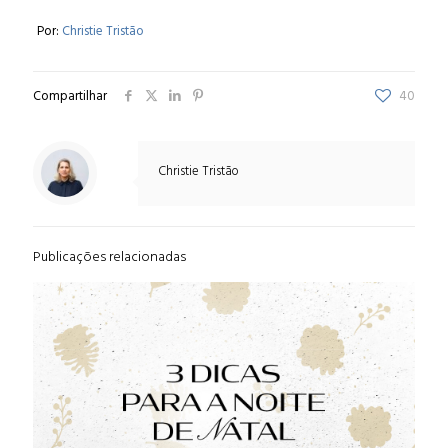
Por:
Christie Tristão
Compartilhar
40
Christie Tristão
Publicações relacionadas