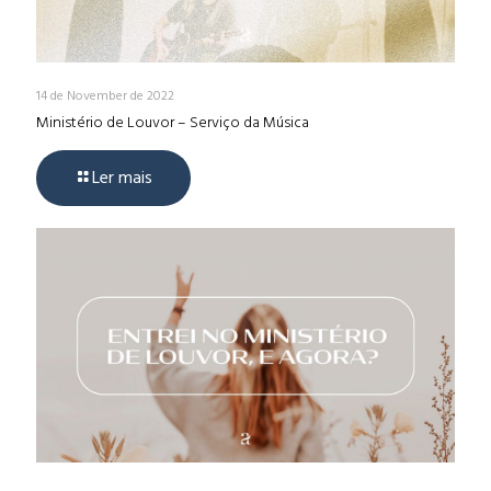
14 de November de 2022
Ministério de Louvor – Serviço da Música
Ler mais