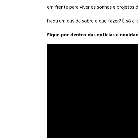
em frente para viver os sonhos e projetos 
Ficou em dúvida sobre o que fazer? É só cli
Fique por dentro das notícias e novida