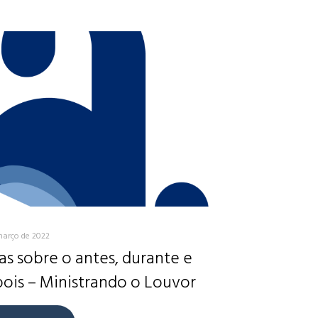
março de 2022
as sobre o antes, durante e
ois – Ministrando o Louvor