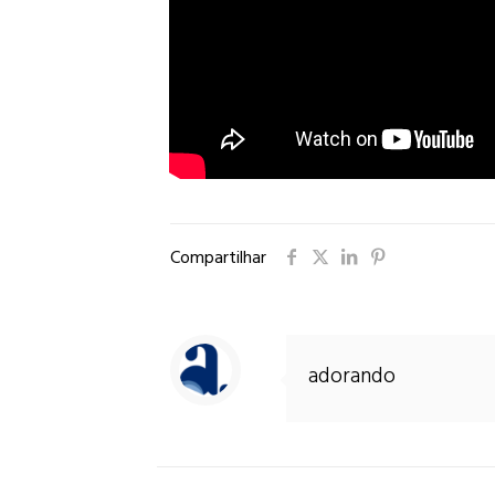
Compartilhar
adorando