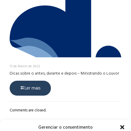
13 de March de 2022
Dicas sobre o antes, durante e depois – Ministrando o Louvor
Ler mais
Comments are closed.
Gerenciar o consentimento