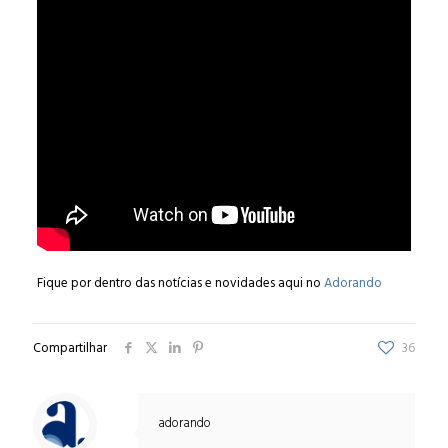
Fique por dentro das notícias e novidades aqui no
Adorando
Compartilhar
36
adorando