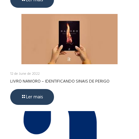
12 de June de 2022
LIVRO NAMORO – IDENTIFICANDO SINAIS DE PERIGO
Ler mais