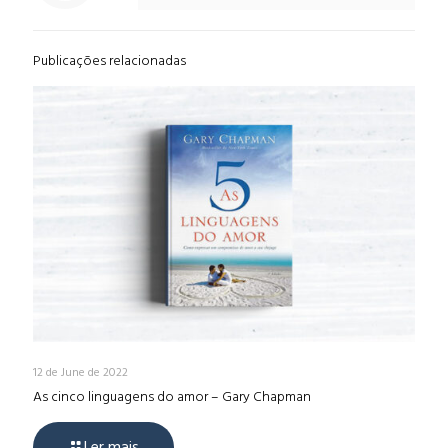
Publicações relacionadas
12 de June de 2022
As cinco linguagens do amor – Gary Chapman
Ler mais