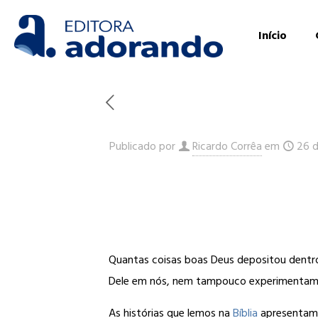
Início
Publicado por
Ricardo Corrêa
em
26 d
Quantas coisas boas Deus depositou dentro
Dele em nós, nem tampouco experimentam
As histórias que lemos na
Bíblia
apresentam 