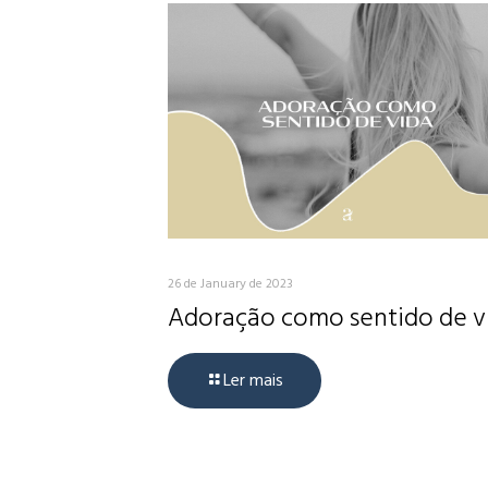
26 de January de 2023
Adoração como sentido de v
Ler mais