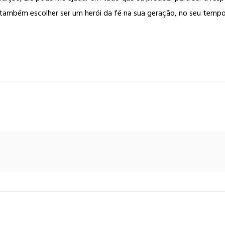
ambém escolher ser um herói da fé na sua geração, no seu tempo e