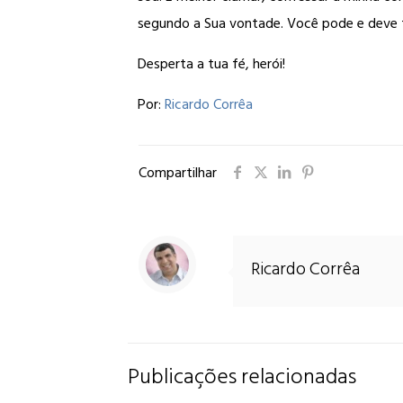
segundo a Sua vontade. Você pode e deve t
Desperta a tua fé, herói!
Por:
Ricardo Corrêa
Compartilhar
Ricardo Corrêa
Publicações relacionadas