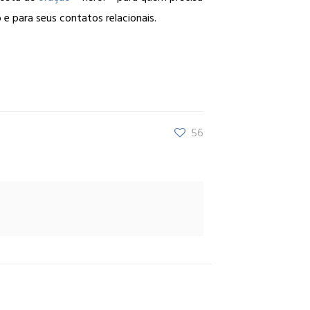
 para seus contatos relacionais.
56